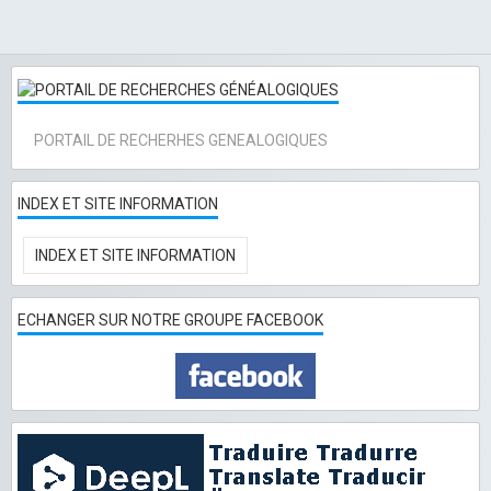
PORTAIL DE RECHERHES GENEALOGIQUES
INDEX ET SITE INFORMATION
INDEX ET SITE INFORMATION
ECHANGER SUR NOTRE GROUPE FACEBOOK