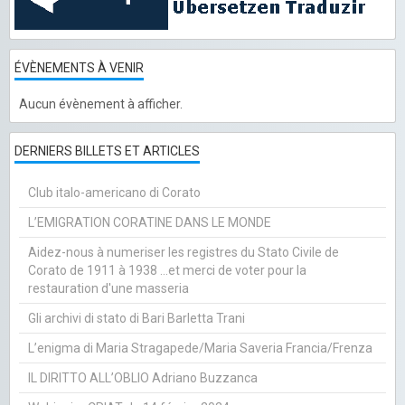
ÉVÈNEMENTS À VENIR
Aucun évènement à afficher.
DERNIERS BILLETS ET ARTICLES
Club italo-americano di Corato
L’EMIGRATION CORATINE DANS LE MONDE
Aidez-nous à numeriser les registres du Stato Civile de
Corato de 1911 à 1938 ...et merci de voter pour la
restauration d'une masseria
Gli archivi di stato di Bari Barletta Trani
L’enigma di Maria Stragapede/Maria Saveria Francia/Frenza
IL DIRITTO ALL’OBLIO Adriano Buzzanca