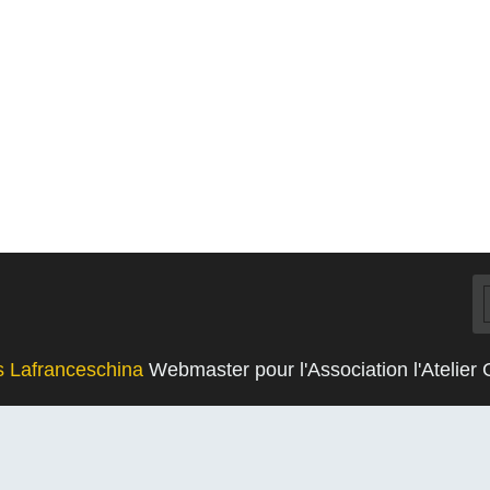
s Lafranceschina
Webmaster pour l'Association l'Atelier