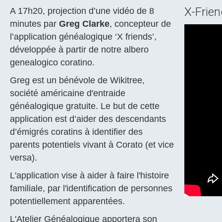
X-Frien
A 17h20, projection d’une vidéo de 8
minutes par
Greg Clarke
, concepteur de
l’application généalogique ‘X friends’,
développée à partir de notre albero
genealogico coratino.
Greg est un bénévole de Wikitree,
société américaine d'entraide
généalogique gratuite. Le but de cette
application est d’aider des descendants
d’émigrés coratins à identifier des
parents potentiels vivant à Corato (et vice
versa).
L'application vise à aider à faire l'histoire
familiale, par l'identification de personnes
potentiellement apparentées.
L'Atelier Généalogique apportera son