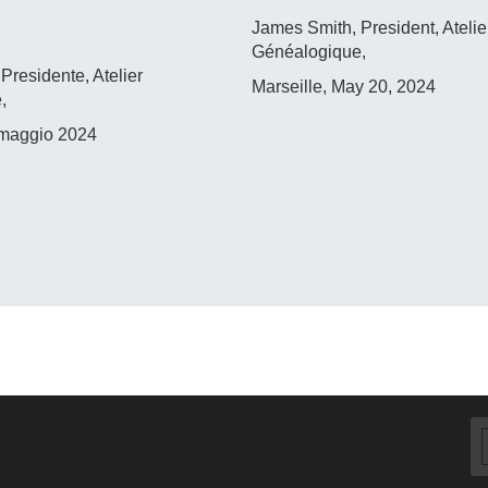
James Smith, President, Atelie
Généalogique,
Presidente, Atelier
Marseille, May 20, 2024
,
 maggio 2024