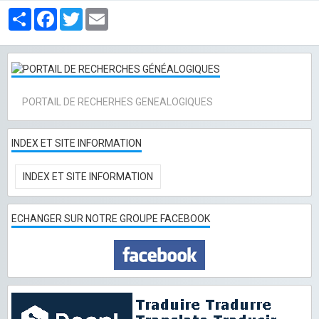
Partager
Facebook
Twitter
Email
PORTAIL DE RECHERHES GENEALOGIQUES
INDEX ET SITE INFORMATION
INDEX ET SITE INFORMATION
ECHANGER SUR NOTRE GROUPE FACEBOOK