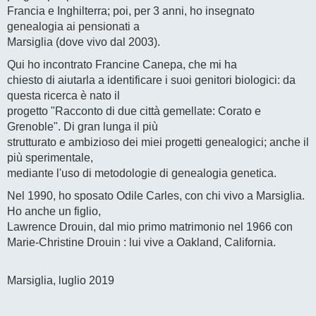
Francia e Inghilterra; poi, per 3 anni, ho insegnato
genealogia ai pensionati a
Marsiglia (dove vivo dal 2003).
Qui ho incontrato Francine Canepa, che mi ha
chiesto di aiutarla a identificare i suoi genitori biologici: da
questa ricerca è nato il
progetto "Racconto di due città gemellate: Corato e
Grenoble". Di gran lunga il più
strutturato e ambizioso dei miei progetti genealogici; anche il
più sperimentale,
mediante l'uso di metodologie di genealogia genetica.
Nel 1990, ho sposato Odile Carles, con chi vivo a Marsiglia.
Ho anche un figlio,
Lawrence Drouin, dal mio primo matrimonio nel 1966 con
Marie-Christine Drouin : lui vive a Oakland, California.
Marsiglia, luglio 2019