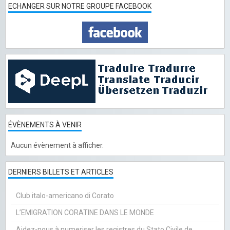
ECHANGER SUR NOTRE GROUPE FACEBOOK
ÉVÈNEMENTS À VENIR
Aucun évènement à afficher.
DERNIERS BILLETS ET ARTICLES
Club italo-americano di Corato
L’EMIGRATION CORATINE DANS LE MONDE
Aidez-nous à numeriser les registres du Stato Civile de