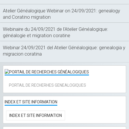
Atelier Généalogique Webinar on 24/09/2021: genealogy
and Coratino migration
Webinaire du 24/09/2021 de l'Atelier Généalogique:
généalogie et migration coratine
Webinar 24/09/2021 del Atelier Généalogique: genealogia y
migracion coratina
PORTAIL DE RECHERHES GENEALOGIQUES
INDEX ET SITE INFORMATION
INDEX ET SITE INFORMATION