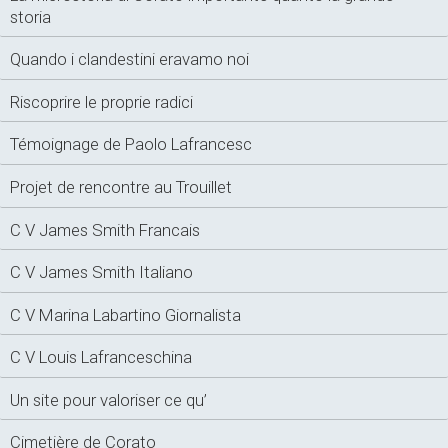
storia
Quando i clandestini eravamo noi
Riscoprire le proprie radici
Témoignage de Paolo Lafrancesc
Projet de rencontre au Trouillet
C V James Smith Francais
C V James Smith Italiano
C V Marina Labartino Giornalista
C V Louis Lafranceschina
Un site pour valoriser ce qu’
Cimetière de Corato